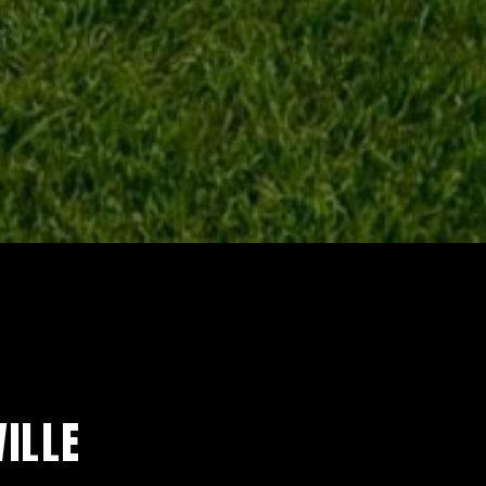
VILLE