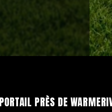
PORTAIL PRÈS DE WARMERI