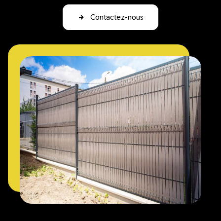
Contactez-nous