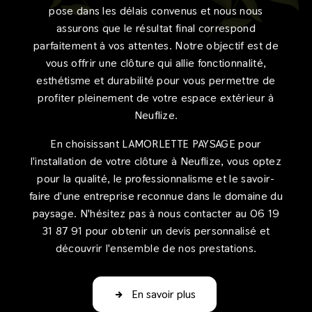
pose dans les délais convenus et nous nous
assurons que le résultat final correspond
parfaitement à vos attentes. Notre objectif est de
vous offrir une clôture qui allie fonctionnalité,
esthétisme et durabilité pour vous permettre de
profiter pleinement de votre espace extérieur à
Neuflize.
En choisissant LAMORLETTE PAYSAGE pour
l'installation de votre clôture à Neuflize, vous optez
pour la qualité, le professionnalisme et le savoir-
faire d'une entreprise reconnue dans le domaine du
paysage. N'hésitez pas à nous contacter au 06 19
31 87 91 pour obtenir un devis personnalisé et
découvrir l'ensemble de nos prestations.
En savoir plus