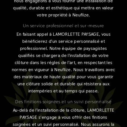
nous engageons à vous fournir une installation de
qualité, durable et esthétique qui mettra en valeur
votre propriété à Neuflize.
Un service professionnel et sur-mesure
En faisant appel à LAMORLETTE PAYSAGE, vous
bénéficierez d'un service personnalisé et
professionnel. Notre équipe de paysagistes
qualifiés se chargera de l'installation de votre
clôture dans les règles de l'art, en respectant les
normes en vigueur à Neuflize. Nous travaillons avec
des matériaux de haute qualité pour vous garantir
une clôture solide et durable qui résistera aux
intempéries et au temps qui passe.
Des finitions soignées et un suivi personnalisé
Au-delà de l'installation de la clôture, LAMORLETTE
PAYSAGE s'engage à vous offrir des finitions
soignées et un suivi personnalisé. Nous assurons la