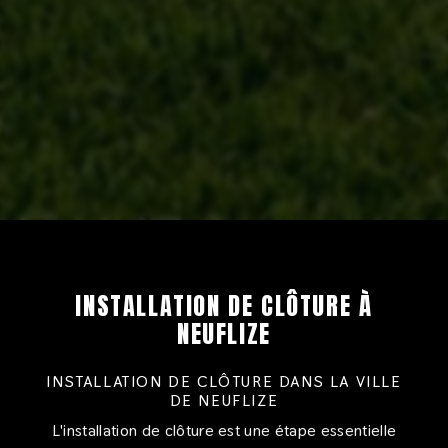
INSTALLATION DE CLÔTURE À
NEUFLIZE
INSTALLATION DE CLÔTURE DANS LA VILLE
DE NEUFLIZE
L'installation de clôture est une étape essentielle