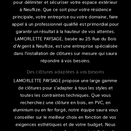
pour délimiter et sécuriser votre espace extérieur
à Neuflize. Que ce soit pour votre résidence
principale, votre entreprise ou votre domaine, faire
appel à un professionnel qualifié est primordial pour
garantir un résultat à la hauteur de vos attentes.
LAMORLETTE PAYSAGE, basée au 25 Rue du Bois
d'Argent à Neuflize, est une entreprise spécialisée
dans l'installation de clôtures sur mesure qui saura
répondre à vos besoins.
Des clôtures adaptées à vos besoins
LAMORLETTE PAYSAGE propose une large gamme
de clôtures pour s'adapter à tous les styles et
toutes les contraintes techniques. Que vous
recherchiez une clôture en bois, en PVC, en
aluminium ou en fer forgé, notre équipe saura vous
conseiller sur le meilleur choix en fonction de vos
exigences esthétiques et de votre budget. Nous